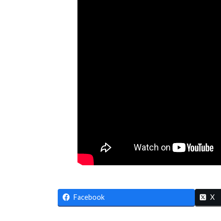
Facebook
X