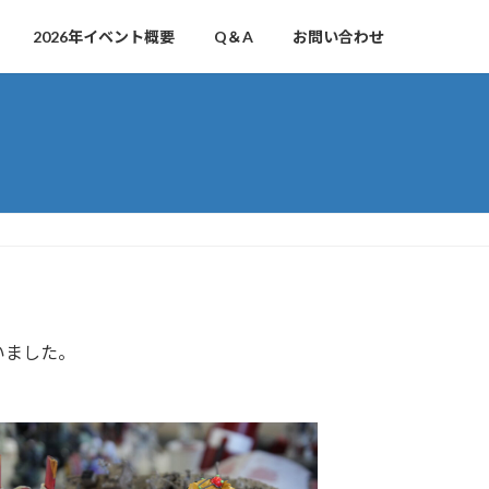
2026年イベント概要
Q＆A
お問い合わせ
いました。