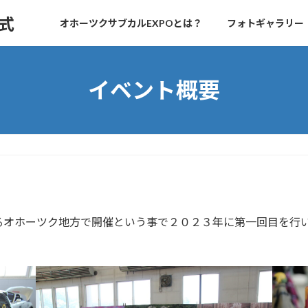
式
オホーツクサブカルEXPOとは？
フォトギャラリー
イベント概要
るオホーツク地方で開催という事で２０２３年に第一回目を行