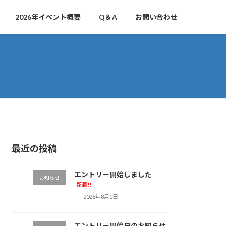
2026年イベント概要
Q＆A
お問い合わせ
最近の投稿
エントリー開始しました
お知らせ
新着!!
2026年8月1日
エントリー開始日のお知らせ