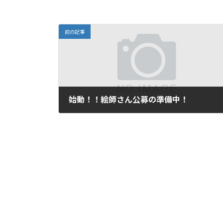
前の記事
始動！！絵師さん公募の準備中！
2026年5月10日