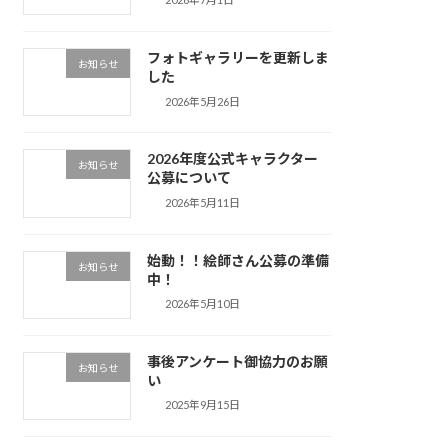
フォトギャラリーを更新しま
お知らせ
した
2026年5月26日
2026年度公式キャラクター
お知らせ
公募について
2026年5月11日
始動！！絵師さん公募の準備
お知らせ
中！
2026年5月10日
事後アンケート御協力のお願
お知らせ
い
2025年9月15日