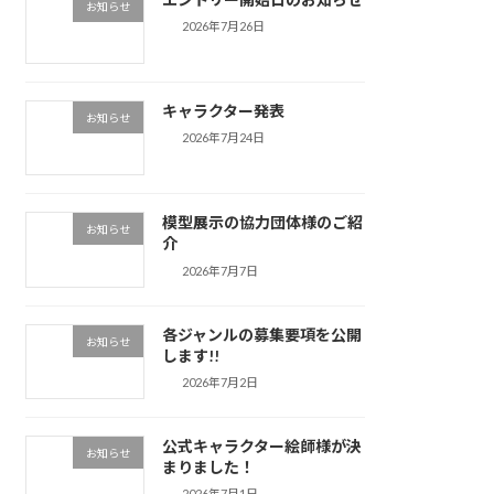
お知らせ
2026年7月26日
キャラクター発表
お知らせ
2026年7月24日
模型展示の協力団体様のご紹
お知らせ
介
2026年7月7日
各ジャンルの募集要項を公開
お知らせ
します!!
2026年7月2日
公式キャラクター絵師様が決
お知らせ
まりました！
2026年7月1日