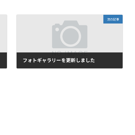
次の記事
フォトギャラリーを更新しました
2026年5月26日