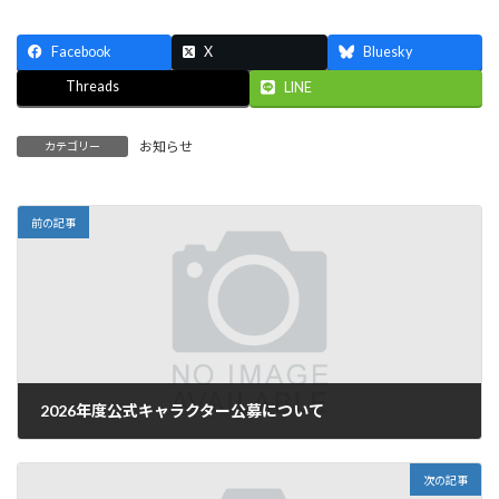
Facebook
X
Bluesky
Threads
LINE
お知らせ
カテゴリー
前の記事
2026年度公式キャラクター公募について
2026年5月11日
次の記事