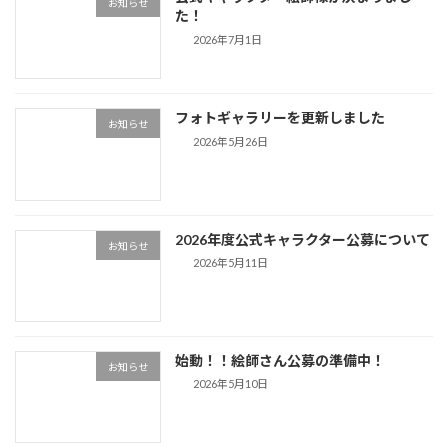
お知らせ
た！
2026年7月1日
フォトギャラリーを更新しました
お知らせ
2026年5月26日
2026年度公式キャラクター公募について
お知らせ
2026年5月11日
始動！！絵師さん公募の準備中！
お知らせ
2026年5月10日