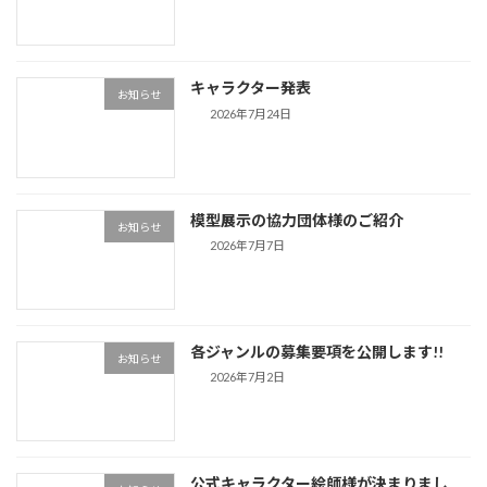
キャラクター発表
お知らせ
2026年7月24日
模型展示の協力団体様のご紹介
お知らせ
2026年7月7日
各ジャンルの募集要項を公開します!!
お知らせ
2026年7月2日
公式キャラクター絵師様が決まりまし