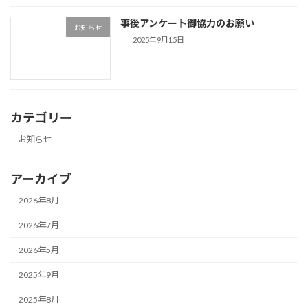
事後アンケート御協力のお願い
お知らせ
2025年9月15日
カテゴリー
お知らせ
アーカイブ
2026年8月
2026年7月
2026年5月
2025年9月
2025年8月