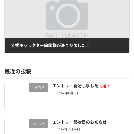
公式キャラクター絵師様が決まりました！
2026年7月1日
最近の投稿
エントリー開始しました
新着!!
お知らせ
2026年8月1日
エントリー開始日のお知らせ
お知らせ
2026年7月26日